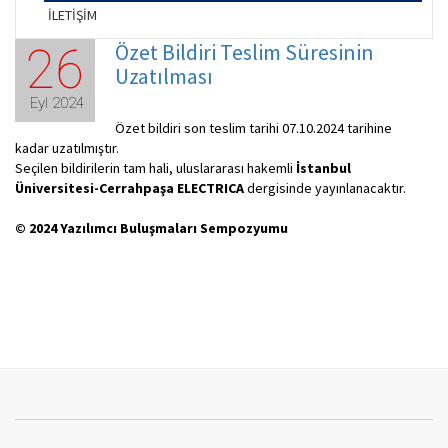
İLETİŞİM
Özet Bildiri Teslim Süresinin
26
Uzatılması
Eyl 2024
Özet bildiri son teslim tarihi 07.10.2024 tarihine
kadar uzatılmıştır.
Seçilen bildirilerin tam hali, uluslararası hakemli
İstanbul
Üniversitesi-Cerrahpaşa ELECTRICA
dergisinde yayınlanacaktır.
© 2024 Yazılımcı Buluşmaları Sempozyumu